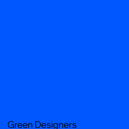
Green Designers