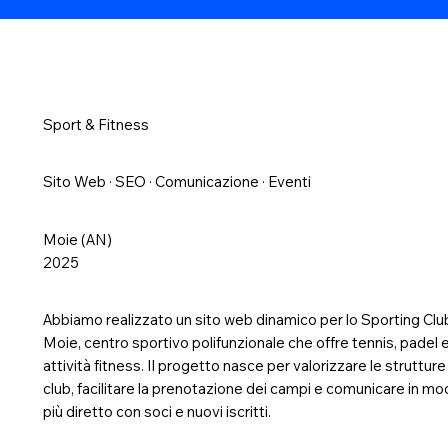
Sport & Fitness
Sito Web · SEO · Comunicazione · Eventi
Moie (AN)
2025
Abbiamo realizzato un sito web dinamico per lo Sporting Clu
Moie, centro sportivo polifunzionale che offre tennis, padel 
attività fitness. Il progetto nasce per valorizzare le strutture
club, facilitare la prenotazione dei campi e comunicare in m
più diretto con soci e nuovi iscritti.