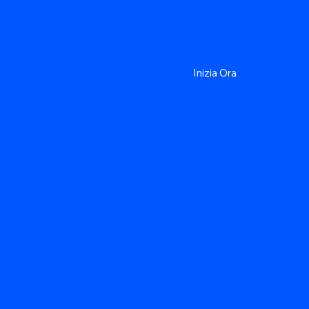
Accedi
Inizia Ora